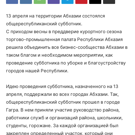
13 апреля на территории Абхазии состоялся
общереспубликанский субботник.
С приходом весны в преддверие курортного сезона
торгово-промышленная палата Республики Абхазия
решила объединить все бизнес-сообщества Абхазии в
таком благом и необходимом мероприятии, как
проведение субботника по уборке и благоустройству
городов нашей Республики.
Идею проведения субботника, назначенного на 13
апреля, поддержали во всех городах Абхазии. Так,
общереспубликанский субботник прошел в городе
Гагра. В нем приняли участие руководство района,
работники служб и организаций района, школьники,
студенты, горожане. За каждой организацией был
закреплен определенный участок, который они