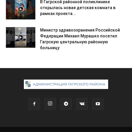
В Гагрской районной поликлинике
открылась новая детская комната в
рамках проекта...
Министр здравоохранения Российской
Федерации Михаил Мурашко посетил
Гагрскую центральную районную
больницу