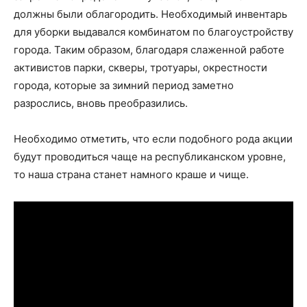
должны были облагородить. Необходимый инвентарь
для уборки выдавался комбинатом по благоустройству
города. Таким образом, благодаря слаженной работе
активистов парки, скверы, тротуары, окрестности
города, которые за зимний период заметно
разрослись, вновь преобразились.
Необходимо отметить, что если подобного рода акции
будут проводиться чаще на республиканском уровне,
то наша страна станет намного краше и чище.