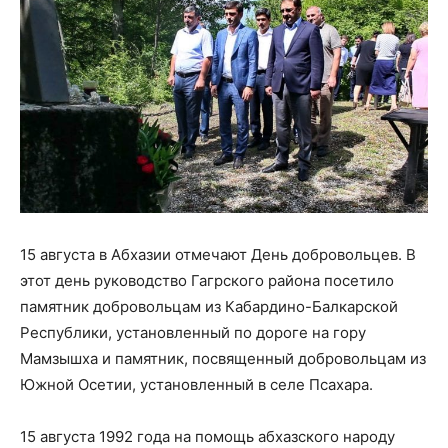
15 августа в Абхазии отмечают День добровольцев. В
этот день руководство Гагрского района посетило
памятник добровольцам из Кабардино-Балкарской
Республики, установленный по дороге на гору
Мамзышха и памятник, посвященный добровольцам из
Южной Осетии, установленный в селе Псахара.
15 августа 1992 года на помощь абхазского народу