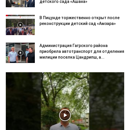
детского сада «Ашана»
В Пицунде торжественно открыт после
реконструкции детский сад «Амзара»
Администрация Гагрского района
приобрела автотранспорт для отделения
милиции поселка Цандрипш, а...