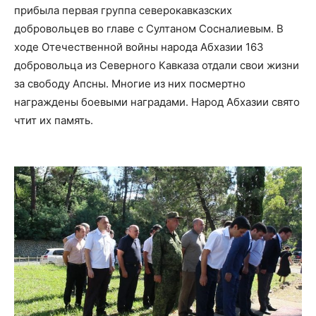
прибыла первая группа северокавказских
добровольцев во главе с Султаном Сосналиевым. В
ходе Отечественной войны народа Абхазии 163
добровольца из Северного Кавказа отдали свои жизни
за свободу Апсны. Многие из них посмертно
награждены боевыми наградами. Народ Абхазии свято
чтит их память.