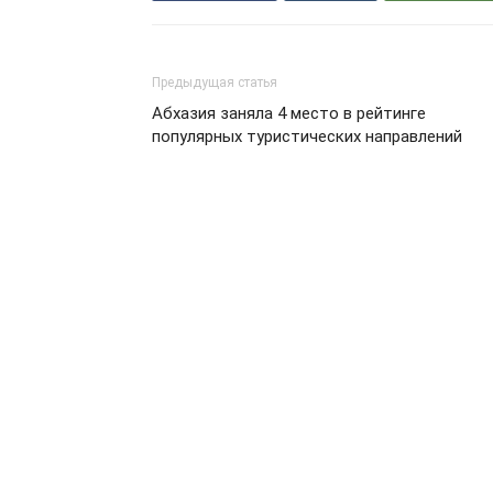
Предыдущая статья
Абхазия заняла 4 место в рейтинге
популярных туристических направлений