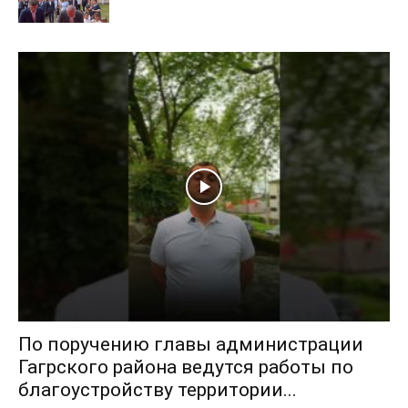
По поручению главы администрации
Гагрского района ведутся работы по
благоустройству территории...