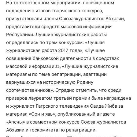
На торжественном мероприятии, посвященном
подведению итогов творческого конкурса,
присутствовали члены Союза журналистов Абхазии,
представители средств массовой информации
Республики. Лучшие журналистские работы
определялись по трем конкурсам: «Лучшая
журналистская работа 2017 года», «Лучшее
освещение банковской деятельности в средствах
массовой информации», «Лучшие журналистские
материалы по теме репатриации, адаптации
вернувшихся на историческую Родину
соотечественников». Отрадно отметить, что среди
призеров лауреатом третьей премии была награждена
и журналист Гагрского телевидения Саида Жиба за
материал «Сон и явь», опубликованный в газете
«Апсны» в совместном конкурсе Союза журналистов
Абхазии и госкомитета по репатриации.