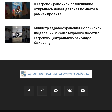
В Гагрской районной поликлинике
открылась новая детская комната в
рамках проекта...
Министр здравоохранения Российской
Федерации Михаил Мурашко посетил
Гагрскую центральную районную
больницу