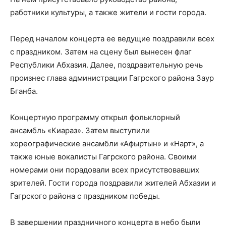
работники культуры, а также жители и гости города.
Перед началом концерта ее ведущие поздравили всех
с праздником. Затем на сцену был вынесен флаг
Республики Абхазия. Далее, поздравительную речь
произнес глава администрации Гагрского района Заур
Бганба.
Концертную программу открыл фольклорный
ансамбль «Киараз». Затем выступили
хореографические ансамбли «Афыртын» и «Нарт», а
также юные вокалисты Гагрского района. Своими
номерами они порадовали всех присутствовавших
зрителей. Гости города поздравили жителей Абхазии и
Гагрского района с праздником победы.
В завершении праздничного концерта в небо были