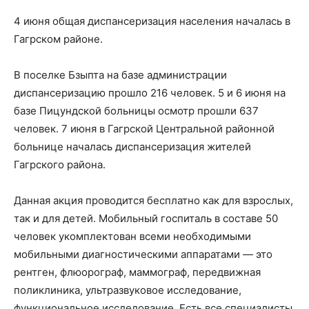
4 июня общая диспансеризация населения началась в
Гагрском районе.
В поселке Бзыпта на базе администрации
диспансеризацию прошло 216 человек. 5 и 6 июня на
базе Пицундской больницы осмотр прошли 637
человек. 7 июня в Гагрской Центральной районной
больнице началась диспансеризация жителей
Гагрского района.
Данная акция проводится бесплатно как для взрослых,
так и для детей. Мобильный госпиталь в составе 50
человек укомплектован всеми необходимыми
мобильными диагностическими аппаратами — это
рентген, флюорограф, маммограф, передвижная
поликлиника, ультразвуковое исследование,
функциональное исследование. Есть все специалисты