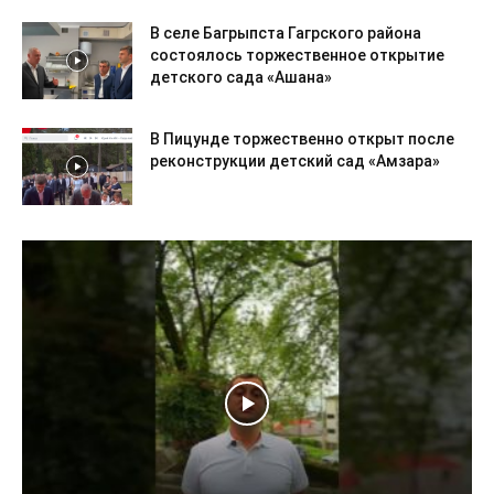
В селе Багрыпста Гагрского района
состоялось торжественное открытие
детского сада «Ашана»
В Пицунде торжественно открыт после
реконструкции детский сад «Амзара»