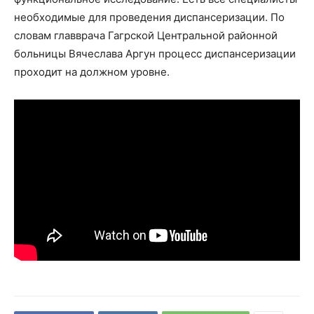
необходимые для проведения диспансеризации. По
словам главврача Гагрской Центральной районной
больницы Вячеслава Аргун процесс диспансеризации
проходит на должном уровне.