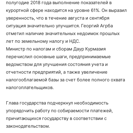
полугодие 2018 года выполнение показателей в
курортной сфере находится на уровне 61%. Он выразил
уверенность, что в течение августа и сентября
ситуация значительно улучшится. Георгий Агрба
отметил наличие значительных недоимок прошлых
лет по земельному налогу и НДС.
Министр по налогам и сборам Даур Курмазия
перечислил основные шаги, предпринимаемые
ведомством для улучшения состояния учета и
отчетности предприятий, а также увеличение
налогооблагаемой базы за счет более полного охвата
налогоплательщиков.
Глава государства подчеркнул необходимость
упорядочить работу по собираемости платежей,
причитающихся государству в соответствии с
законодательством.