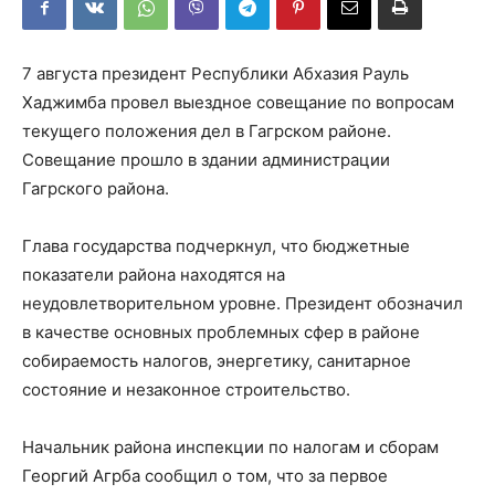
7 августа президент Республики Абхазия Рауль
Хаджимба провел выездное совещание по вопросам
текущего положения дел в Гагрском районе.
Совещание прошло в здании администрации
Гагрского района.
Глава государства подчеркнул, что бюджетные
показатели района находятся на
неудовлетворительном уровне. Президент обозначил
в качестве основных проблемных сфер в районе
собираемость налогов, энергетику, санитарное
состояние и незаконное строительство.
Начальник района инспекции по налогам и сборам
Георгий Агрба сообщил о том, что за первое