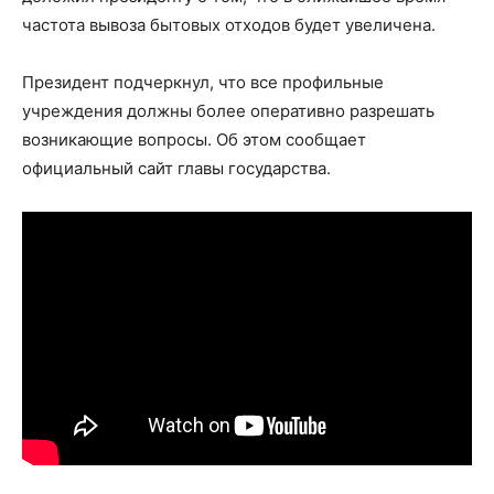
частота вывоза бытовых отходов будет увеличена.
Президент подчеркнул, что все профильные
учреждения должны более оперативно разрешать
возникающие вопросы. Об этом сообщает
официальный сайт главы государства.