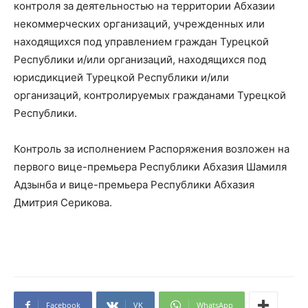
контроля за деятельностью на территории Абхазии
некоммерческих организаций, учрежденных или
находящихся под управлением граждан Турецкой
Республики и/или организаций, находящихся под
юрисдикцией Турецкой Республики и/или
организаций, контролируемых гражданами Турецкой
Республики.
Контроль за исполнением Распоряжения возложен на
первого вице-премьера Республики Абхазия Шамиля
Адзынба и вице-премьера Республики Абхазия
Дмитрия Серикова.
Facebook
VK
WhatsApp