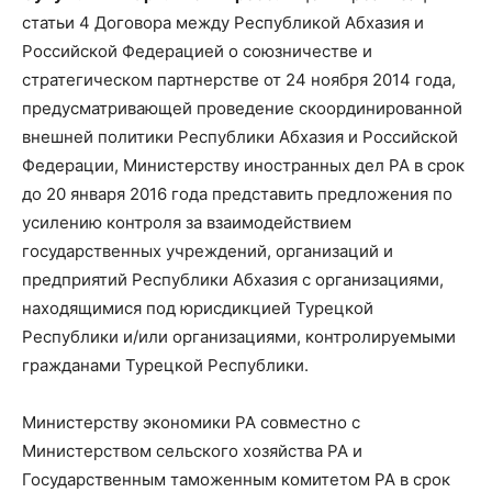
статьи 4 Договора между Республикой Абхазия и
Российской Федерацией о союзничестве и
стратегическом партнерстве от 24 ноября 2014 года,
предусматривающей проведение скоординированной
внешней политики Республики Абхазия и Российской
Федерации, Министерству иностранных дел РА в срок
до 20 января 2016 года представить предложения по
усилению контроля за взаимодействием
государственных учреждений, организаций и
предприятий Республики Абхазия с организациями,
находящимися под юрисдикцией Турецкой
Республики и/или организациями, контролируемыми
гражданами Турецкой Республики.
Министерству экономики РА совместно с
Министерством сельского хозяйства РА и
Государственным таможенным комитетом РА в срок