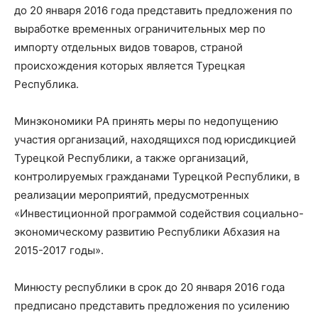
до 20 января 2016 года представить предложения по
выработке временных ограничительных мер по
импорту отдельных видов товаров, страной
происхождения которых является Турецкая
Республика.
Минэкономики РА принять меры по недопущению
участия организаций, находящихся под юрисдикцией
Турецкой Республики, а также организаций,
контролируемых гражданами Турецкой Республики, в
реализации мероприятий, предусмотренных
«Инвестиционной программой содействия социально-
экономическому развитию Республики Абхазия на
2015-2017 годы».
Минюсту республики в срок до 20 января 2016 года
предписано представить предложения по усилению