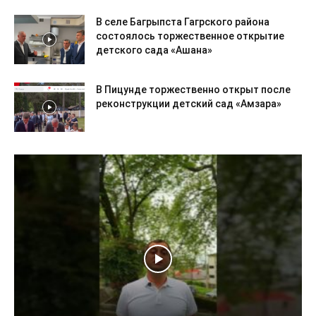
В селе Багрыпста Гагрского района
состоялось торжественное открытие
детского сада «Ашана»
В Пицунде торжественно открыт после
реконструкции детский сад «Амзара»