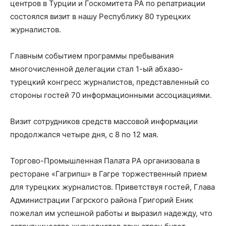
центров в Турции и Госкомитета РА по репатриации
состоялся визит в нашу Республику 80 турецких
журналистов.
Главным событием программы пребывания
многочисленной делегации стал 1-ый абхазо-
турецкий конгресс журналистов, представленный со
стороны гостей 70 информационными ассоциациями.
Визит сотрудников средств массовой информации
продолжался четыре дня, с 8 по 12 мая.
Торгово-Промышленная Палата РА организовала в
ресторане «Гагрипш» в Гагре торжественный прием
для турецких журналистов. Приветствуя гостей, Глава
Администрации Гагрского района Григорий Еник
пожелал им успешной работы и выразил надежду, что