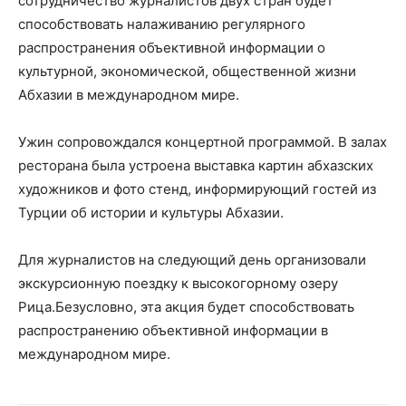
сотрудничество журналистов двух стран будет
способствовать налаживанию регулярного
распространения объективной информации о
культурной, экономической, общественной жизни
Абхазии в международном мире.
Ужин сопровождался концертной программой. В залах
ресторана была устроена выставка картин абхазских
художников и фото стенд, информирующий гостей из
Турции об истории и культуры Абхазии.
Для журналистов на следующий день организовали
экскурсионную поездку к высокогорному озеру
Рица.Безусловно, эта акция будет способствовать
распространению объективной информации в
международном мире.