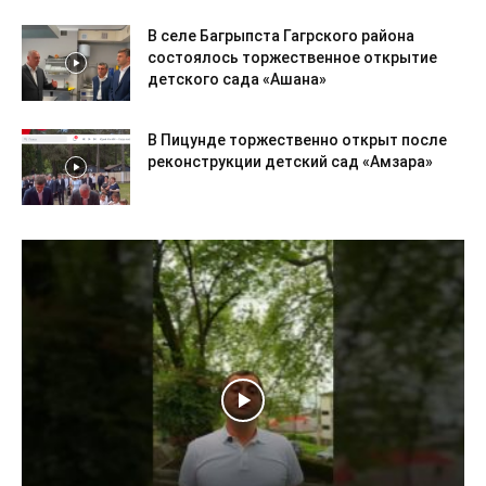
В селе Багрыпста Гагрского района
состоялось торжественное открытие
детского сада «Ашана»
В Пицунде торжественно открыт после
реконструкции детский сад «Амзара»