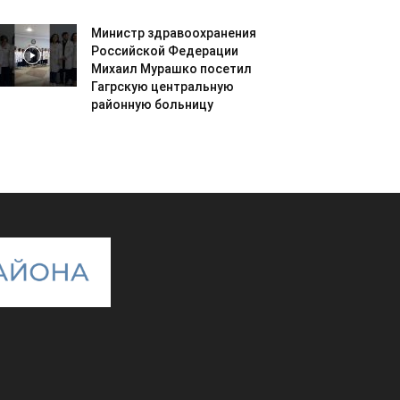
Министр здравоохранения
Российской Федерации
Михаил Мурашко посетил
Гагрскую центральную
районную больницу