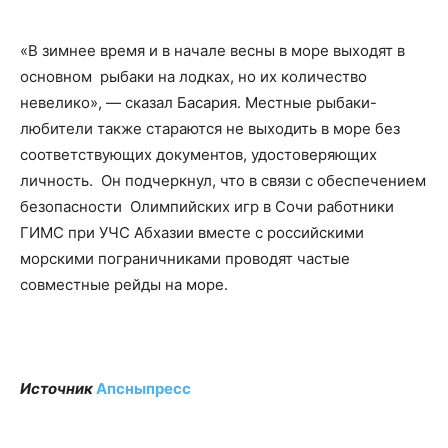
«В зимнее время и в начале весны в море выходят в
основном рыбаки на лодках, но их количество
невелико», — сказал Басария. Местные рыбаки-
любители также стараются не выходить в море без
соответствующих документов, удостоверяющих
личность. Он подчеркнул, что в связи с обеспечением
безопасности Олимпийских игр в Сочи работники
ГИМС при УЧС Абхазии вместе с российскими
морскими пограничниками проводят частые
совместные рейды на море.
Источник
Апсныпресс