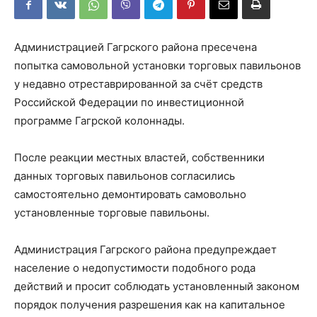
Администрацией Гагрского района пресечена
попытка самовольной установки торговых павильонов
у недавно отреставрированной за счёт средств
Российской Федерации по инвестиционной
программе Гагрской колоннады.
После реакции местных властей, собственники
данных торговых павильонов согласились
самостоятельно демонтировать самовольно
установленные торговые павильоны.
Администрация Гагрского района предупреждает
население о недопустимости подобного рода
действий и просит соблюдать установленный законом
порядок получения разрешения как на капитальное