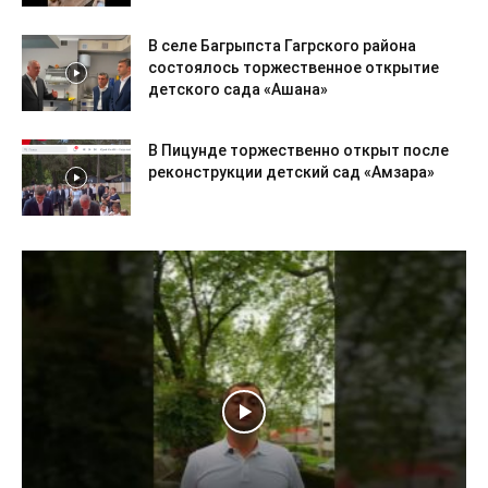
В селе Багрыпста Гагрского района
состоялось торжественное открытие
детского сада «Ашана»
В Пицунде торжественно открыт после
реконструкции детский сад «Амзара»