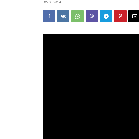
05.05.2014