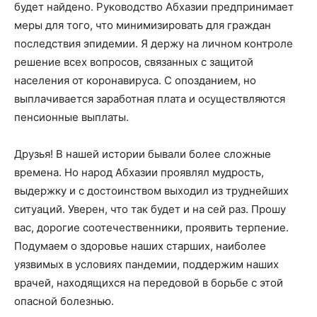
будет найдено. Руководство Абхазии предпринимает
меры для того, что минимизировать для граждан
последствия эпидемии. Я держу на личном контроле
решение всех вопросов, связанных с защитой
населения от коронавируса. С опозданием, но
выплачивается заработная плата и осуществляются
пенсионные выплаты.
Друзья! В нашей истории бывали более сложные
времена. Но народ Абхазии проявлял мудрость,
выдержку и с достоинством выходил из труднейших
ситуаций. Уверен, что так будет и на сей раз. Прошу
вас, дорогие соотечественники, проявить терпение.
Подумаем о здоровье наших старших, наиболее
уязвимых в условиях пандемии, поддержим наших
врачей, находящихся на передовой в борьбе с этой
опасной болезнью.