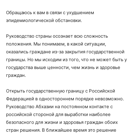
Обращаюсь к вам в связи с ухудшением
эпидемиологической обстановки.
Руководство страны осознает всю сложность
положения. Мы понимаем, в какой ситуации,
оказались граждане из-за закрытия государственной
границы. Но мы исходим из того, что не может быть у
государства выше ценности, чем жизнь и здоровье
граждан.
Открыть государственную границу с Российской
Федерацией в одностороннем порядке невозможно.
Руководство Абхазии на постоянном контакте с
российской стороной для выработки наиболее
безопасного для жизни и здоровья граждан обоих
стран решения. В ближайшее время это решение