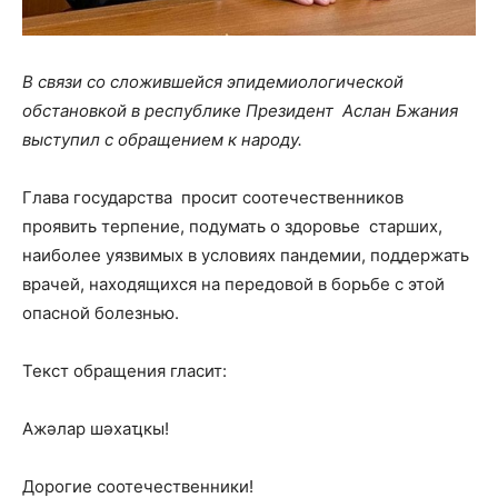
В связи со сложившейся эпидемиологической
обстановкой в республике Президент Аслан Бжания
выступил с обращением к народу.
Глава государства просит соотечественников
проявить терпение, подумать о здоровье старших,
наиболее уязвимых в условиях пандемии, поддержать
врачей, находящихся на передовой в борьбе с этой
опасной болезнью.
Текст обращения гласит:
Ажәлар шәхаҵкы!
Дорогие соотечественники!