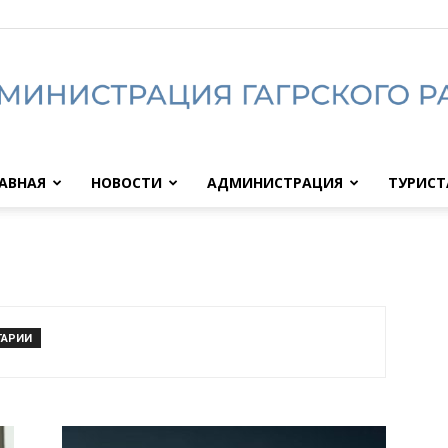
АВНАЯ
НОВОСТИ
АДМИНИСТРАЦИЯ
ТУРИС
Администрация
Гагрского
ТАРИИ