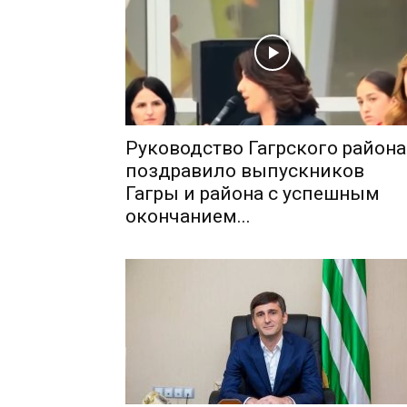
Руководство Гагрского района
поздравило выпускников
Гагры и района с успешным
окончанием...