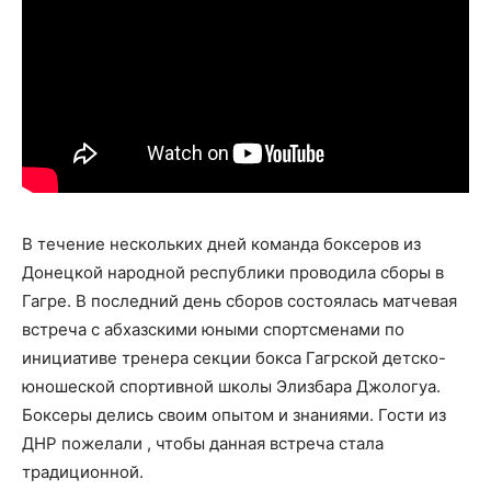
В течение нескольких дней команда боксеров из
Донецкой народной республики проводила сборы в
Гагре. В последний день сборов состоялась матчевая
встреча с абхазскими юными спортсменами по
инициативе тренера секции бокса Гагрской детско-
юношеской спортивной школы Элизбара Джологуа.
Боксеры делись своим опытом и знаниями. Гости из
ДНР пожелали , чтобы данная встреча стала
традиционной.