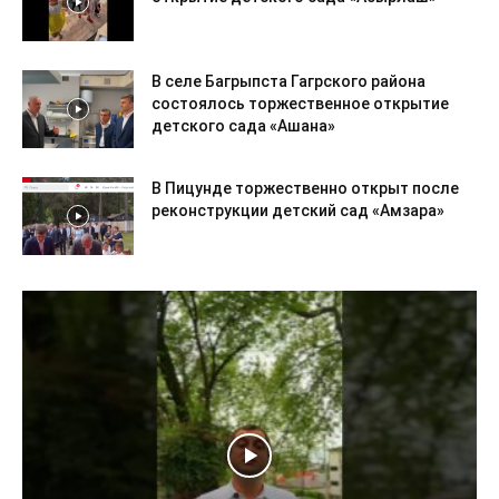
В селе Багрыпста Гагрского района
состоялось торжественное открытие
детского сада «Ашана»
В Пицунде торжественно открыт после
реконструкции детский сад «Амзара»