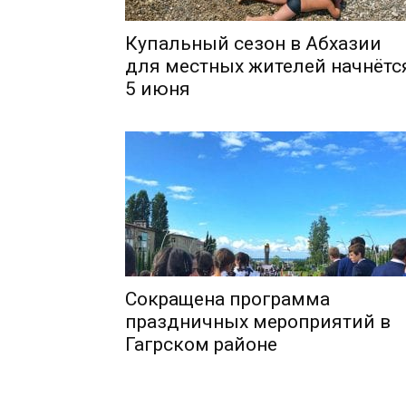
Купальный сезон в Абхазии
для местных жителей начнётс
5 июня
Сокращена программа
праздничных мероприятий в
Гагрском районе