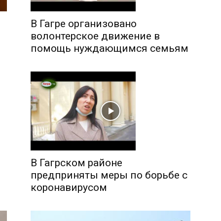
В Гагре организовано
волонтерское движение в
помощь нуждающимся семьям
В Гагрском районе
предприняты меры по борьбе с
коронавирусом