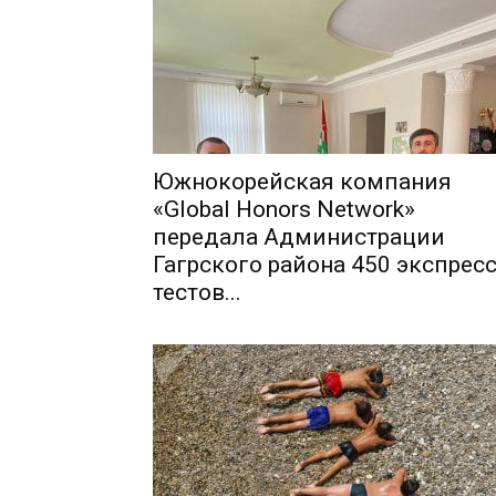
Южнокорейская компания
«Global Honors Network»
передала Администрации
Гагрского района 450 экспресс
тестов...