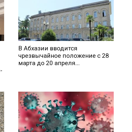
В Абхазии вводится
чрезвычайное положение с 28
марта до 20 апреля...
-