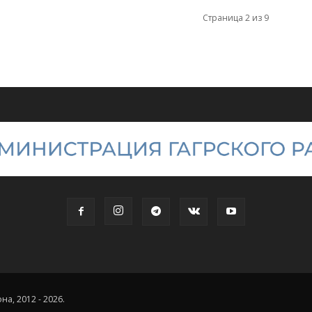
Страница 2 из 9
а, 2012 - 2026.