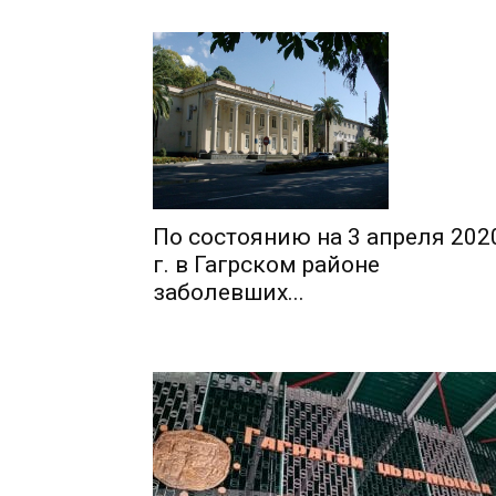
По состоянию на 3 апреля 202
г. в Гагрском районе
заболевших...