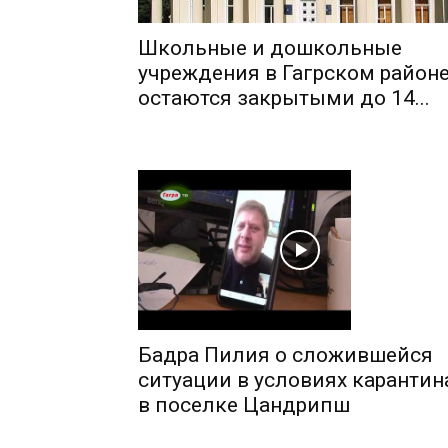
Школьные и дошкольные
учреждения в Гагрском район
остаются закрытыми до 14...
Бадра Пилия о сложившейся
ситуации в условиях карантин
в поселке Цандрипш