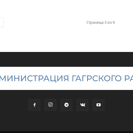
Страница 3 из 9