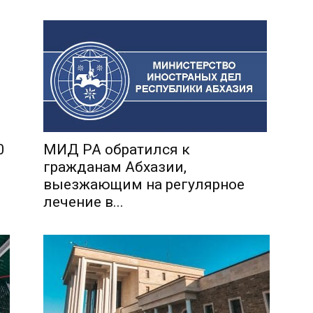
0
МИД РА обратился к
гражданам Абхазии,
выезжающим на регулярное
лечение в...