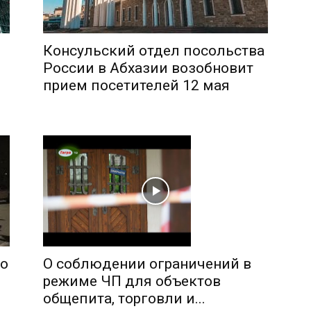
Консульский отдел посольства
России в Абхазии возобновит
прием посетителей 12 мая
О соблюдении ограничений в
го
режиме ЧП для объектов
общепита, торговли и...