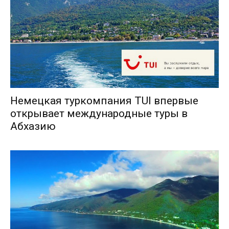
Немецкая туркомпания TUI впервые
открывает международные туры в
Абхазию