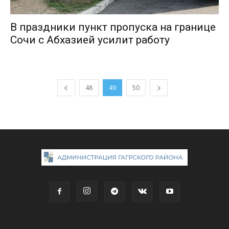
В праздники пункт пропуска на границе
Сочи с Абхазией усилит работу
48
49
50