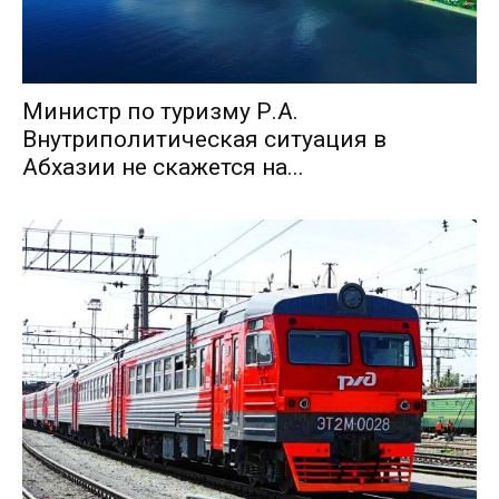
Министр по туризму Р.А.
Внутриполитическая ситуация в
Абхазии не скажется на...