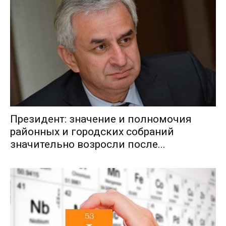
Президент: значение и полномочия
районных и городских собраний
значительно возросли после...