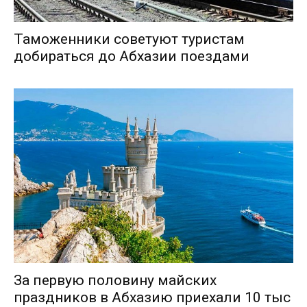
Таможенники советуют туристам
добираться до Абхазии поездами
За первую половину майских
праздников в Абхазию приехали 10 тыс