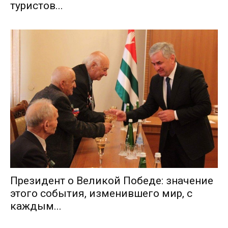
туристов...
Президент о Великой Победе: значение
этого события, изменившего мир, с
каждым...