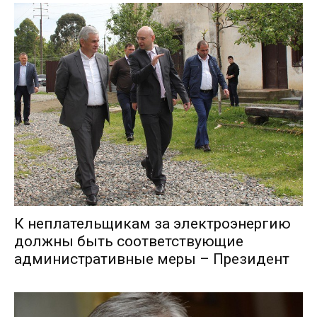
К неплательщикам за электроэнергию
должны быть соответствующие
административные меры – Президент