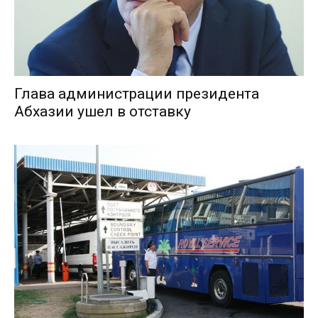
Глава администрации президента
Абхазии ушел в отставку