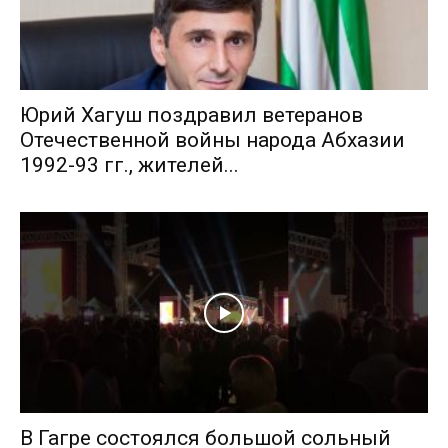
Юрий Хагуш поздравил ветеранов
Отечественной войны народа Абхазии
1992-93 гг., жителей...
В Гагре состоялся большой сольный