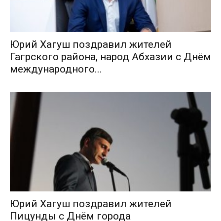
Юрий Хагуш поздравил жителей
Гагрского района, народ Абхазии с Днём
международного...
Юрий Хагуш поздравил жителей
Пицунды с Днём города