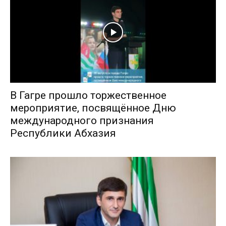
В Гагре прошло торжественное
мероприятие, посвящённое Дню
международного признания
Республики Абхазия