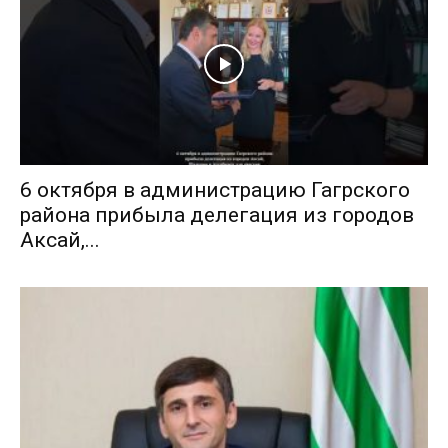
6 октября в администрацию Гагрского
района прибыла делегация из городов
Аксай,...