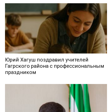
Юрий Хагуш поздравил учителей
Гагрского района с профессиональным
праздником