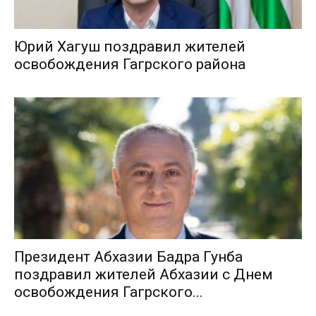
Юрий Хагуш поздравил жителей
освобождения Гагрского района
Президент Абхазии Бадра Гунба
поздравил жителей Абхазии с Днем
освобождения Гагрского...