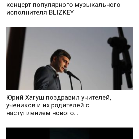
концерт популярного музыкального
исполнителя BLIZKEY
Юрий Хагуш поздравил учителей,
учеников и их родителей с
наступлением нового...