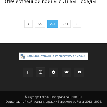
Отечественной войны с Днем Победы
222
223
224
© «Курорт Гагра». Все права защищены.
Официальный сайт Администрации Гагрского района, 2012 - 2026.