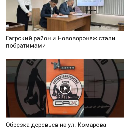
Гагрский район и Нововоронеж стали
побратимами
Обрезка деревьев на ул. Комарова