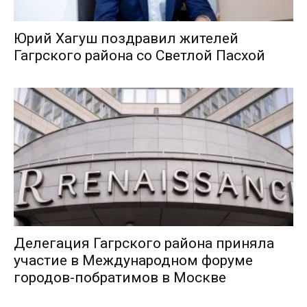
Юрий Хагуш поздравил жителей
Гагрского района со Светлой Пасхой
Делегация Гагрского района приняла
участие в Международном форуме
городов-побратимов в Москве