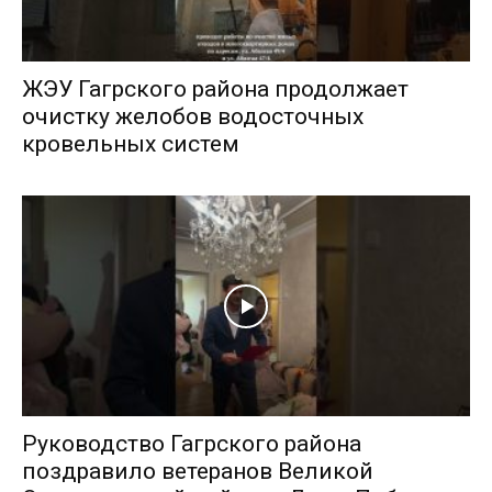
ЖЭУ Гагрского района продолжает
очистку желобов водосточных
кровельных систем
Руководство Гагрского района
поздравило ветеранов Великой