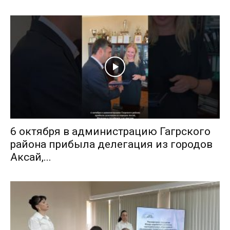
6 октября в администрацию Гагрского
района прибыла делегация из городов
Аксай,...