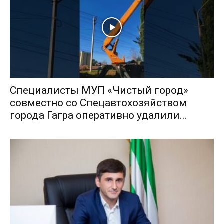
Специалисты МУП «Чистый город»
совместно со Спецавтохозяйством
города Гагра оперативно удалили...