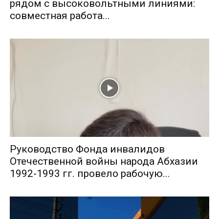
рядом с высоковольтными линиями:
совместная работа...
Руководство Фонда инвалидов
Отечественной войны народа Абхазии
1992-1993 гг. провело рабочую...