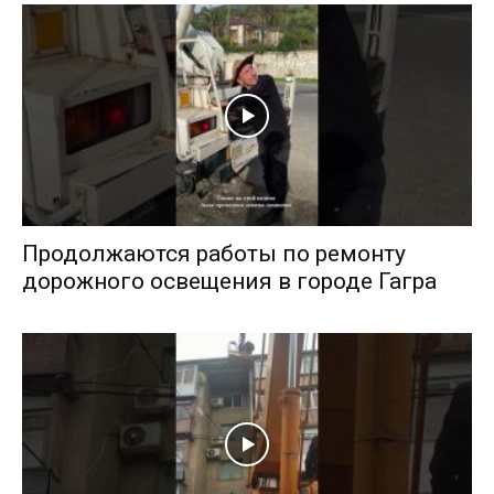
Продолжаются работы по ремонту
дорожного освещения в городе Гагра