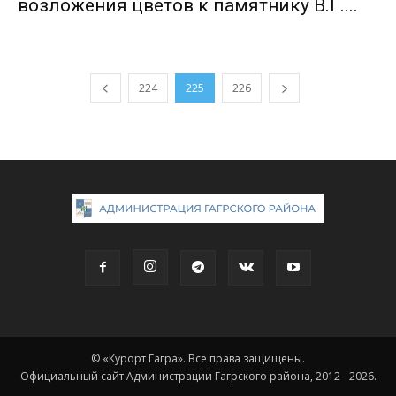
возложения цветов к памятнику В.Г....
224
225
226
© «Курорт Гагра». Все права защищены.
Официальный сайт Администрации Гагрского района, 2012 - 2026.