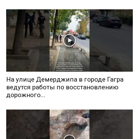
На улице Демерджипа в городе Гагра
ведутся работы по восстановлению
дорожного...