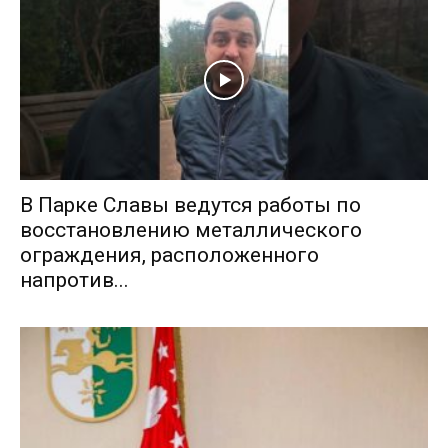
В Парке Славы ведутся работы по
восстановлению металлического
ограждения, расположенного
напротив...