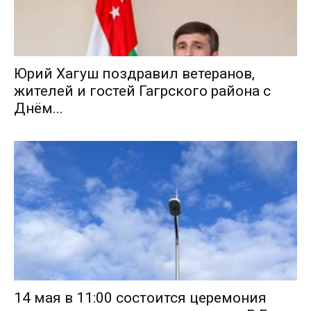
Юрий Хагуш поздравил ветеранов,
жителей и гостей Гагрского района с
Днём...
14 мая в 11:00 состоится церемония