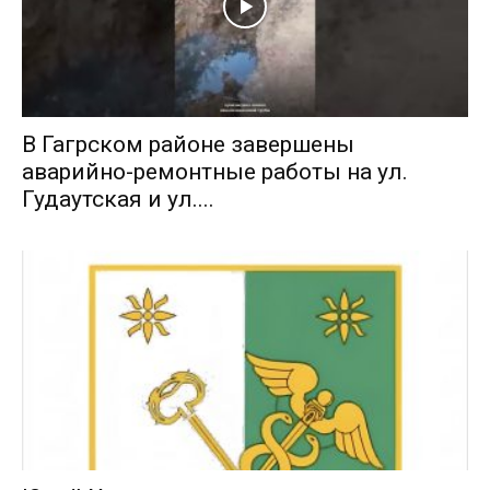
В Гагрском районе завершены
аварийно-ремонтные работы на ул.
Гудаутская и ул....