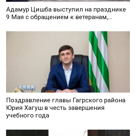
Адамур Цишба выступил на празднике
9 Мая с обращением к ветеранам,...
Поздравление главы Гагрского района
Юрия Хагуш в честь завершения
учебного года