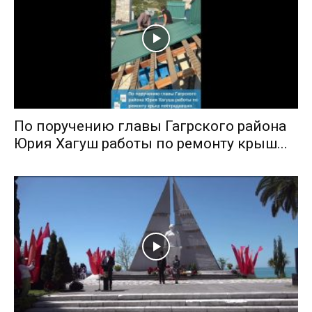
По поручению главы Гагрского района
Юрия Хагуш работы по ремонту крыш...