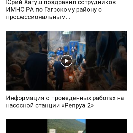
Юрий Хагуш поздравил сотрудников
ИМНС РА по Гагрскому району с
профессиональным...
Информация о проведённых работах на
насосной станции «Репруа‑2»