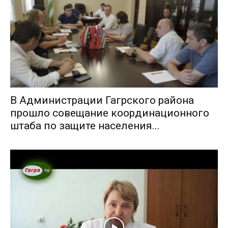
В Администрации Гагрского района
прошло совещание координационного
штаба по защите населения...