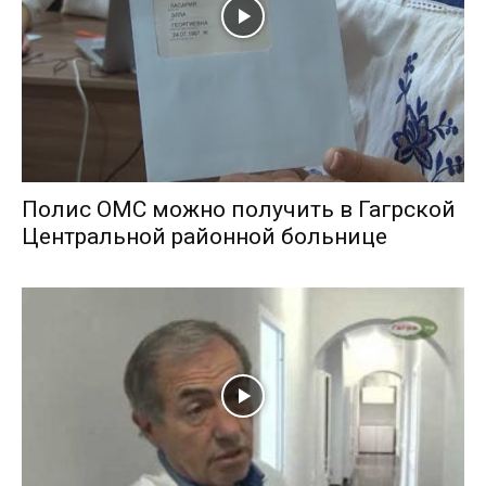
Полис ОМС можно получить в Гагрской
Центральной районной больнице