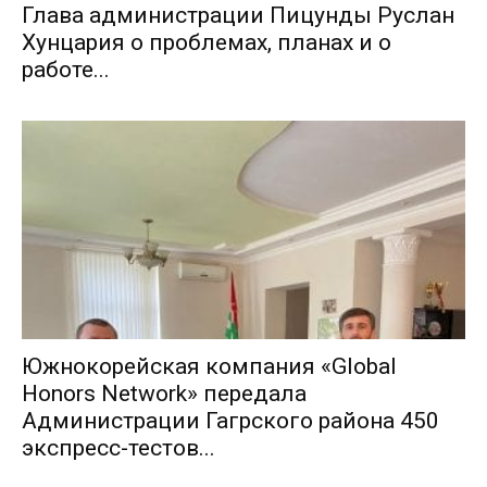
Глава администрации Пицунды Руслан
Хунцария о проблемах, планах и о
работе...
Южнокорейская компания «Global
Honors Network» передала
Администрации Гагрского района 450
экспресс-тестов...