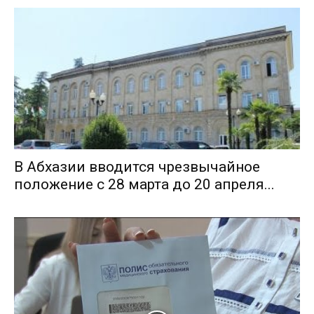
В Абхазии вводится чрезвычайное
положение с 28 марта до 20 апреля...