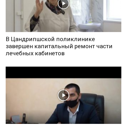
В Цандрипшской поликлинике
завершен капитальный ремонт части
лечебных кабинетов