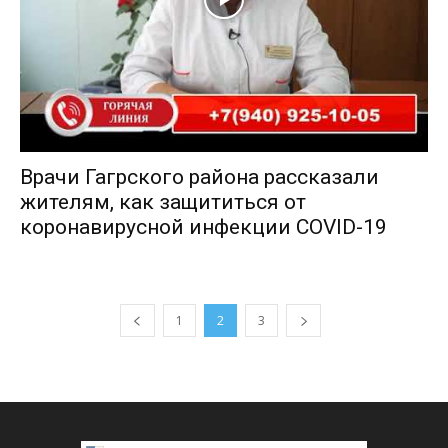
Врачи Гагрского района рассказали
жителям, как защититься от
коронавирусной инфекции COVID-19
1
2
3