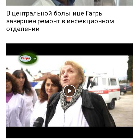
В центральной больнице Гагры
завершен ремонт в инфекционном
отделении