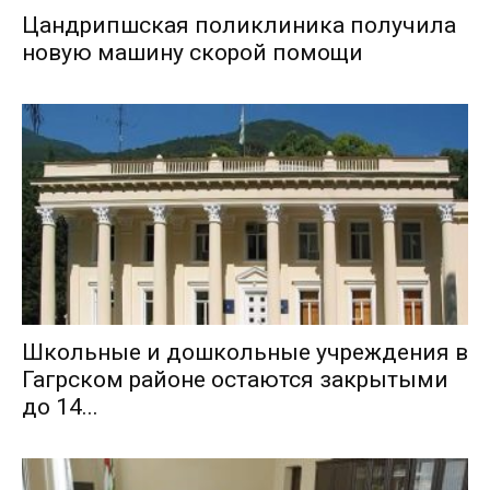
Цандрипшская поликлиника получила
новую машину скорой помощи
Школьные и дошкольные учреждения в
Гагрском районе остаются закрытыми
до 14...