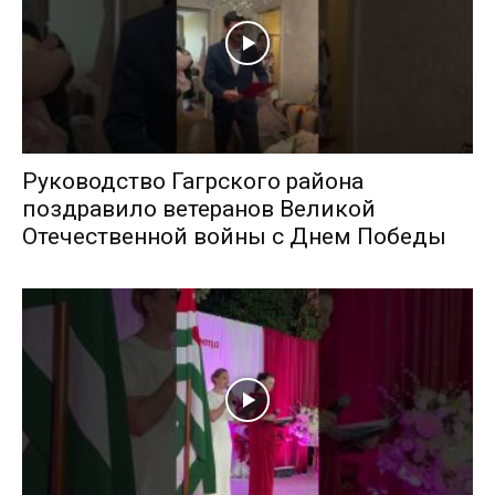
Руководство Гагрского района
поздравило ветеранов Великой
Отечественной войны с Днем Победы