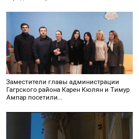
Заместители главы администрации
Гагрского района Карен Кюлян и Тимур
Ампар посетили...