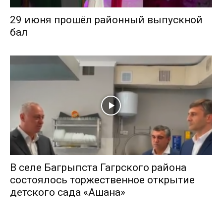
29 июня прошёл районный выпускной
бал
В селе Багрыпста Гагрского района
состоялось торжественное открытие
детского сада «Ашана»