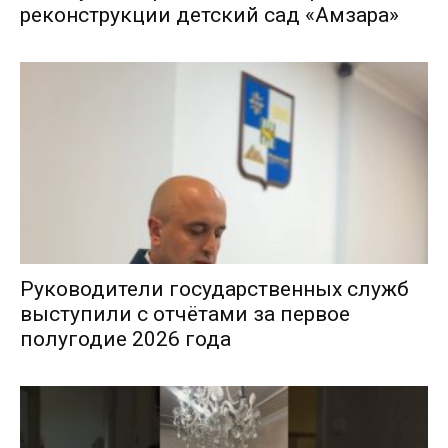
реконструкции детский сад «Амзара»
Руководители государственных служб
выступили с отчётами за первое
полугодие 2026 года