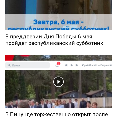
В преддверии Дня Победы 6 мая
пройдет республиканский субботник
В Пицунде торжественно открыт после