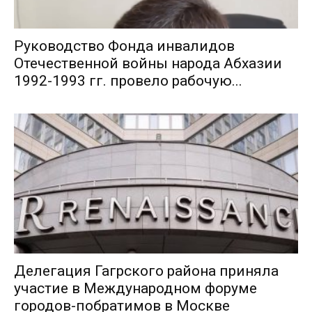
Руководство Фонда инвалидов
Отечественной войны народа Абхазии
1992-1993 гг. провело рабочую...
Делегация Гагрского района приняла
участие в Международном форуме
городов-побратимов в Москве