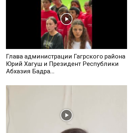
Глава администрации Гагрского района
Юрий Хагуш и Президент Республики
Абхазия Бадра...