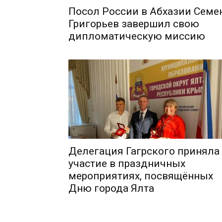
Посол России в Абхазии Семе
Григорьев завершил свою
дипломатическую миссию
Делегация Гагрского приняла
участие в праздничных
мероприятиях, посвящённых
Дню города Ялта