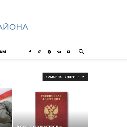
ТАМ
САМОЕ ПОПУЛЯРНОЕ
Консульский отдел