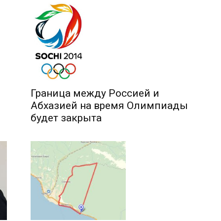
Граница между Россией и
Абхазией на время Олимпиады
будет закрыта