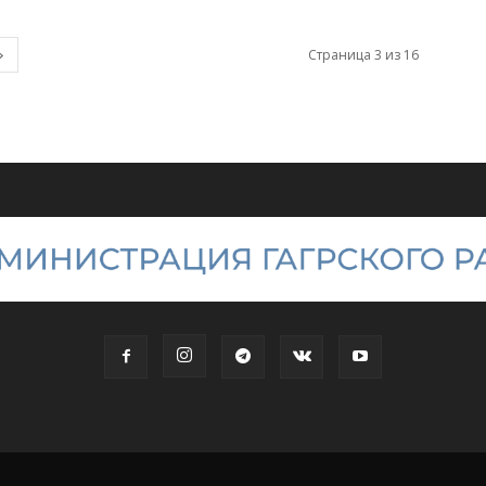
Страница 3 из 16