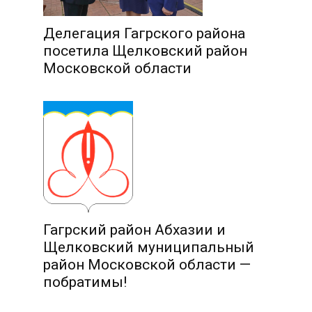
Делегация Гагрского района
посетила Щелковский район
Московской области
Гагрский район Абхазии и
Щелковский муниципальный
район Московской области —
побратимы!