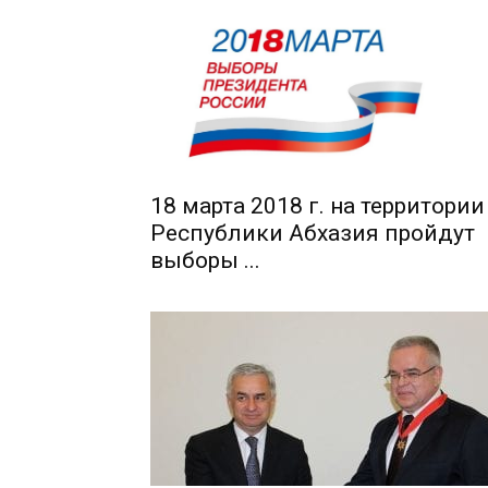
18 марта 2018 г. на территории
Республики Абхазия пройдут
выборы ...