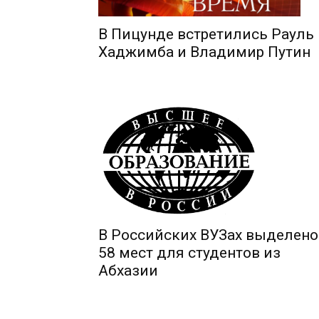
В Пицунде встретились Рауль
Хаджимба и Владимир Путин
В Российских ВУЗах выделено
58 мест для студентов из
Абхазии