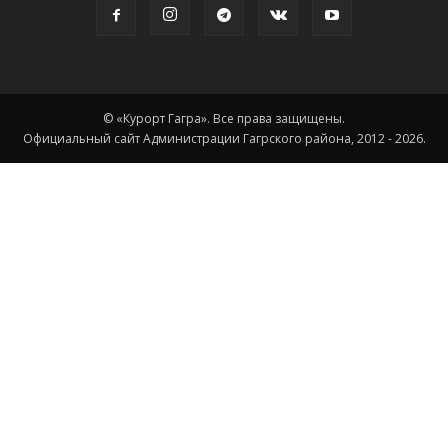
© «Курорт Гагра». Все права защищены.
Официальный сайт Администрации Гагрского района, 2012 - 2026.