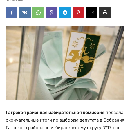
Гагрская районная избирательная комиссия
подвела
окончательные итоги по выборам депутата в Собрания
Гагрского района по избирательному округу №17 пос.