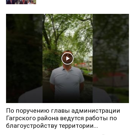
По поручению главы администрации
Гагрского района ведутся работы по
благоустройству территории...