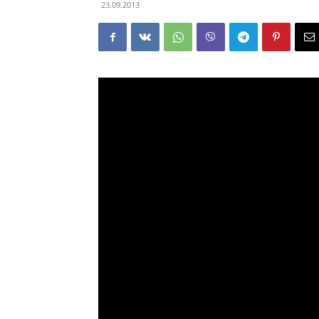
23.09.2013