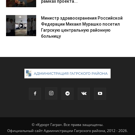
рамках проекта...
Министр здравоохранения Российской
Федерации Михаил Мурашко посетил
Гагрскую центральную районную
больницу
© «Курорт Гагра». Все права защищены.
Официальный сайт Администрации Гагрского района, 2012 - 2026.