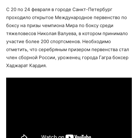
С 20 по 24 февраля в городе Санкт-Петербург
проходило открытое Международное первенство по
боксу на призы чемпиона Мира по боксу среди
тяжеловесов Николая Валуева, в котором принимало
участие более 200 спортсменов. Необходимо
отметить, что серебряным призером первенства стал
член сборной России, уроженец города Гагра боксер
Хаджарат Кардия.