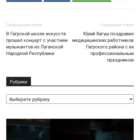
Предыдущая статья
Следующая статья
В Гагрской школе искусств
Юрий Хагуш поздравил
прошел концерт с участием
медицицинских работников
музыкантов из Луганской
Гагрского района с их
Народной Республики
профессиональным
праздником
Рубрики
Рубрики