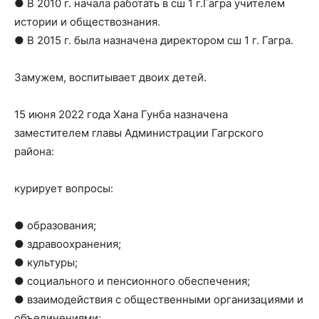
● В 2010 г. начала работать в сш 1 г.Гагра учителем
истории и обществознания.
● В 2015 г. была назначена директором сш 1 г. Гагра.
Замужем, воспитывает двоих детей.
15 июня 2022 года Хана Гунба назначена
заместителем главы Администрации Гагрского
района:
курирует вопросы:
● образования;
● здравоохранения;
● культуры;
● социального и пенсионного обеспечения;
● взаимодействия с общественными организациями и
объединениями;