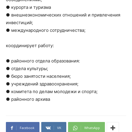
● курорта и туризма
● внешнеэкономических отношений и привлечения
инвестиций;
● международного сотрудничества;
координирует работу:
● районного отдела образования:
● отдела культуры;
● бюро занятости населения;
● учреждений здравоохранения;
● комитета по делам молодежи и спорта;
● районного архива
Facebook
VK
WhatsApp