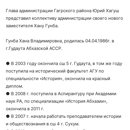
Глава администрации Гагрского района Юрий Хагуш
представил коллективу администрации своего нового
заместителя Хану Гунба.
Гунба Хана Владимировна, родилась 04.04.1986г. в
г.Гудаута Абхазской АССР.
● В 2003 году окончила сш 5 г. Гудаута, в том же году
поступила на исторический факультет АГУ по
специальности «История», окончила на красный
диплом.
● В 2008 г. поступила в Аспирантуру при Академии
наук РА, по специализации «История Абхазии»,
окончила в 2011 г.
● В 2007 г. начала работать преподавателем истории
и обществознания в сш 4 г. Сухум.