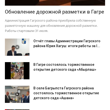
Обновление дорожной разметки в Гагре
Администрация Гагрского района приобрела собственную
разметочную машину для обновления дорожной разметки.
Работы стартовали 31 июля.
Отчёт главы Администрации Гагрского
района Юрия Хагуш: итоги работы за I...
В Гагре состоялось торжественное
открытие детского сада «Абырлаш»
В селе Багрыпста Гагрского района
состоялось торжественное открытие
детского сада «Ашана»