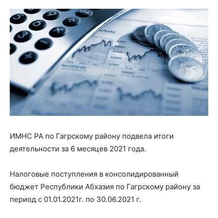
ИМНС РА по Гагрскому району подвела итоги
деятельности за 6 месяцев 2021 года.
Налоговые поступления в консолидированный
бюджет Республики Абхазия по Гагрскому району за
период с 01.01.2021г. по 30.06.2021 г.