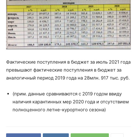
Фактические поступления в бюджет за июль 2021 года
превышают фактические поступления в бюджет за
аналогичный период 2019 года на 28млн. 917 тыс. руб.
(прим. данные сравниваются с 2019 годом ввиду
наличия карантинных мер 2020 года и отсутствием
полноценного летне-курортного сезона)