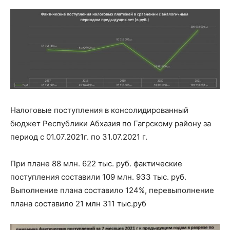
Налоговые поступления в консолидированный
бюджет Республики Абхазия по Гагрскому району за
период с 01.07.2021г. по 31.07.2021 г.
При плане 88 млн. 622 тыс. руб. фактические
поступления составили 109 млн. 933 тыс. руб.
Выполнение плана составило 124%, перевыполнение
плана составило 21 млн 311 тыс.руб