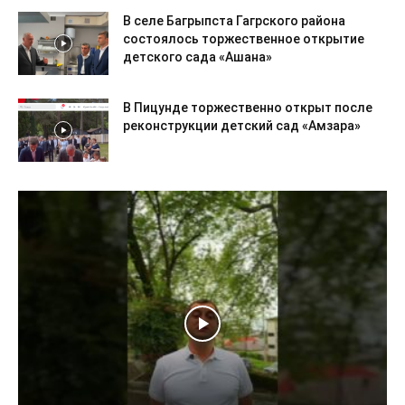
В селе Багрыпста Гагрского района
состоялось торжественное открытие
детского сада «Ашана»
В Пицунде торжественно открыт после
реконструкции детский сад «Амзара»