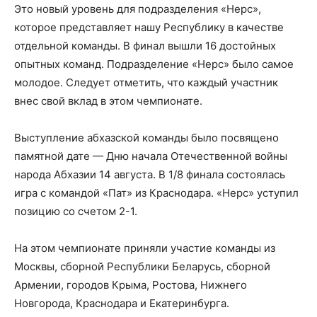
Это новый уровень для подразделения «Нерс»,
которое представляет нашу Республику в качестве
отдельной команды. В финал вышли 16 достойных
опытных команд. Подразделение «Нерс» было самое
молодое. Следует отметить, что каждый участник
внес свой вклад в этом чемпионате.
Выступление абхазской команды было посвящено
памятной дате — Дню начала Отечественной войны
народа Абхазии 14 августа. В 1/8 финала состоялась
игра с командой «Пат» из Краснодара. «Нерс» уступил
позицию со счетом 2-1.
На этом чемпионате приняли участие команды из
Москвы, сборной Республики Беларусь, сборной
Армении, городов Крыма, Ростова, Нижнего
Новгорода, Краснодара и Екатеринбурга.