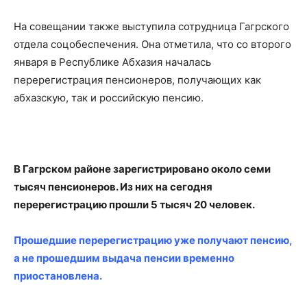
На совещании также выступила сотрудница Гагрского
отдела соцобеспечения. Она отметила, что со второго
января в Республике Абхазия началась
перерегистрация пенсионеров, получающих как
абхазскую, так и российскую пенсию.
В Гагрском районе зарегистрировано около семи
тысяч пенсионеров. Из них на сегодня
перерегистрацию прошли 5 тысяч 20 человек.
Прошедшие перерегистрацию уже получают пенсию,
а не прошедшим выдача пенсии временно
приостановлена.