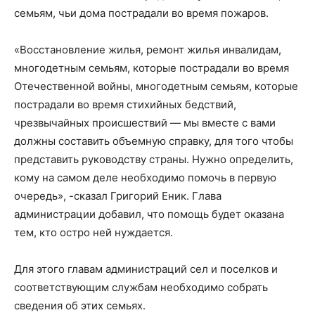
семьям, чьи дома пострадали во время пожаров.
«Восстановление жилья, ремонт жилья инвалидам,
многодетным семьям, которые пострадали во время
Отечественной войны, многодетным семьям, которые
пострадали во время стихийных бедствий,
чрезвычайных происшествий — мы вместе с вами
должны составить объемную справку, для того чтобы
представить руководству страны. Нужно определить,
кому на самом деле необходимо помочь в первую
очередь», -сказал Григорий Еник. Глава
администрации добавил, что помощь будет оказана
тем, кто остро ней нуждается.
Для этого главам администраций сел и поселков и
соответствующим службам необходимо собрать
сведения об этих семьях.