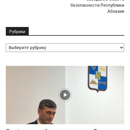
безопасности Республики
Абхазия
Рубрики
Рубрики