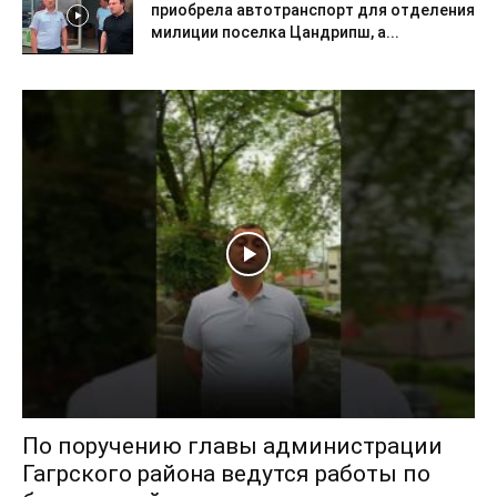
приобрела автотранспорт для отделения
милиции поселка Цандрипш, а...
По поручению главы администрации
Гагрского района ведутся работы по