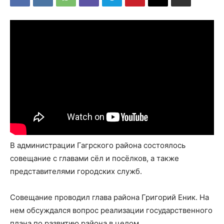
В администрации Гагрского района состоялось
совещание с главами сёл и посёлков, а также
представителями городских служб.
Совещание проводил глава района Григорий Еник. На
нем обсуждался вопрос реализации государственного
плана по развитию района в целом.