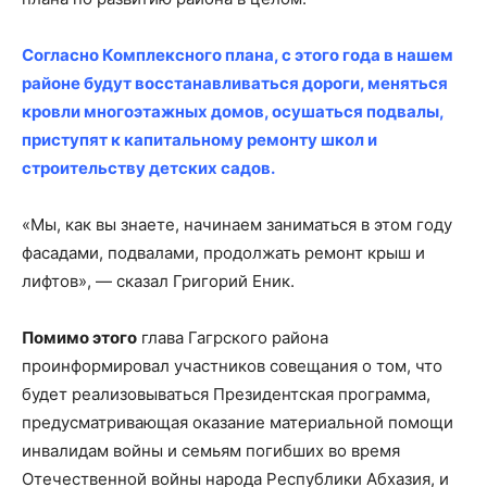
Согласно Комплексного плана, с этого года в нашем
районе будут восстанавливаться дороги, меняться
кровли многоэтажных домов, осушаться подвалы,
приступят к капитальному ремонту школ и
строительству детских садов.
«Мы, как вы знаете, начинаем заниматься в этом году
фасадами, подвалами, продолжать ремонт крыш и
лифтов», — сказал Григорий Еник.
Помимо этого
глава Гагрского района
проинформировал участников совещания о том, что
будет реализовываться Президентская программа,
предусматривающая оказание материальной помощи
инвалидам войны и семьям погибших во время
Отечественной войны народа Республики Абхазия, и