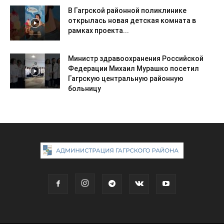
В Гагрской районной поликлинике
открылась новая детская комната в
рамках проекта...
Министр здравоохранения Российской
Федерации Михаил Мурашко посетил
Гагрскую центральную районную
больницу