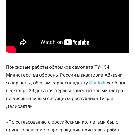
Поисковые работы обломков самолета ТУ-154
Министерства обороны России в акватории Абхазии
завершены, об этом корреспонденту
Sputnik
сообщил
в четверг 29 декабря первый заместитель министра
по чрезвычайным ситуациям республики Тигран
Делибалтян.
«По согласованию с российскими коллегами было
принято решение о прекращении поисковых работ