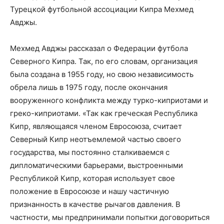
Турецкой футбольной ассоциации Кипра Мехмед
Авджы.
Мехмед Авджы рассказал о Федерации футбола
Северного Кипра. Так, по его словам, организация
была создана в 1955 году, но свою независимость
обрела лишь в 1975 году, после окончания
вооруженного конфликта между турко-киприотами и
греко-киприотами. «Так как греческая Республика
Кипр, являющаяся членом Евросоюза, считает
Северный Кипр неотъемлемой частью своего
государства, мы постоянно сталкиваемся с
дипломатическими барьерами, выстроенными
Республикой Кипр, которая использует свое
положение в Евросоюзе и нашу частичную
признанность в качестве рычагов давления. В
частности, мы предпринимали попытки договориться