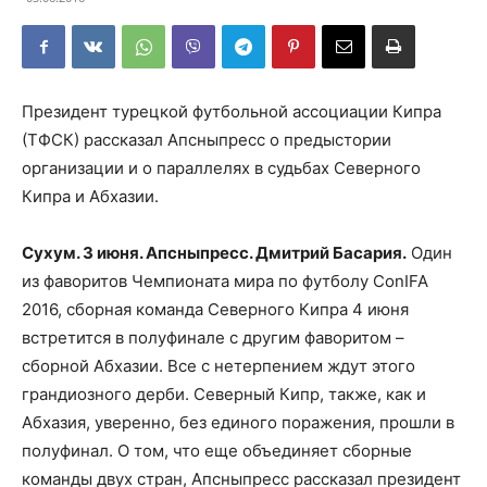
Президент турецкой футбольной ассоциации Кипра
(ТФСК) рассказал Апсныпресс о предыстории
организации и о параллелях в судьбах Северного
Кипра и Абхазии.
Сухум. 3 июня. Апсныпресс. Дмитрий Басария.
Один
из фаворитов Чемпионата мира по футболу ConIFA
2016, сборная команда Северного Кипра 4 июня
встретится в полуфинале с другим фаворитом –
сборной Абхазии. Все с нетерпением ждут этого
грандиозного дерби. Северный Кипр, также, как и
Абхазия, уверенно, без единого поражения, прошли в
полуфинал. О том, что еще объединяет сборные
команды двух стран, Апсныпресс рассказал президент