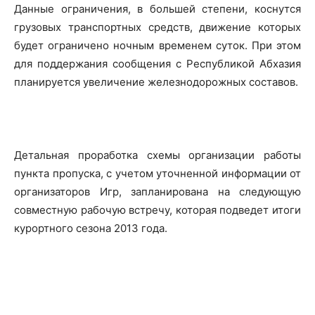
Данные ограничения, в большей степени, коснутся
грузовых транспортных средств, движение которых
будет ограничено ночным временем суток. При этом
для поддержания сообщения с Республикой Абхазия
планируется увеличение железнодорожных составов.
Детальная проработка схемы организации работы
пункта пропуска, с учетом уточненной информации от
организаторов Игр, запланирована на следующую
совместную рабочую встречу, которая подведет итоги
курортного сезона 2013 года.