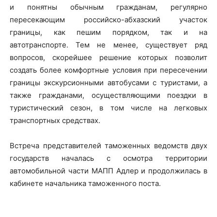
и понятны обычным гражданам, регулярно
пересекающим российско-абхазский участок
границы, как пешим порядком, так и на
автотранспорте. Тем не менее, существует ряд
вопросов, скорейшее решение которых позволит
создать более комфортные условия при пересечении
границы экскурсионными автобусами с туристами, а
также гражданами, осуществляющими поездки в
туристический сезон, в том числе на легковых
транспортных средствах.
Встреча представителей таможенных ведомств двух
государств началась с осмотра территории
автомобильной части МАПП Адлер и продолжилась в
кабинете начальника таможенного поста.