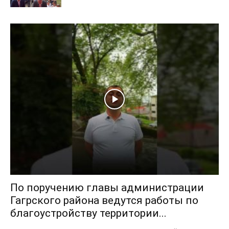
По поручению главы администрации
Гагрского района ведутся работы по
благоустройству территории...