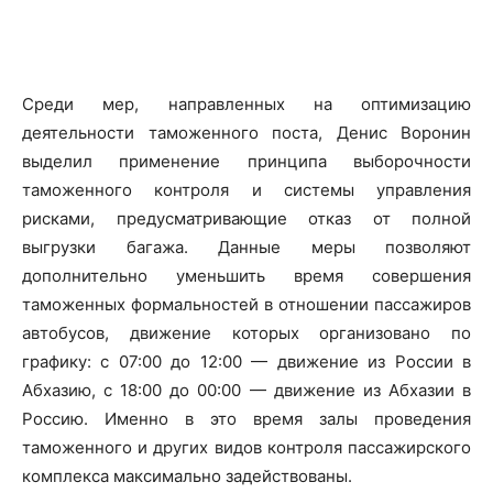
Среди мер, направленных на оптимизацию
деятельности таможенного поста, Денис Воронин
выделил применение принципа выборочности
таможенного контроля и системы управления
рисками, предусматривающие отказ от полной
выгрузки багажа. Данные меры позволяют
дополнительно уменьшить время совершения
таможенных формальностей в отношении пассажиров
автобусов, движение которых организовано по
графику: с 07:00 до 12:00 — движение из России в
Абхазию, с 18:00 до 00:00 — движение из Абхазии в
Россию. Именно в это время залы проведения
таможенного и других видов контроля пассажирского
комплекса максимально задействованы.