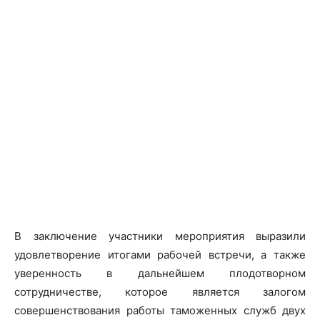
В заключение участники мероприятия выразили
удовлетворение итогами рабочей встречи, а также
уверенность в дальнейшем плодотворном
сотрудничестве, которое является залогом
совершенствования работы таможенных служб двух