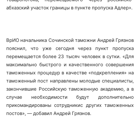
абхазский участок границы в пункте пропуска Адлер».
ВрИО начальника Сочинской таможни Андрей Грязнов
пояснил, что уже сегодня через пункт пропуска
перемещается более 23 тысяч человек в сутки. «Для
максимально быстрого и качественного совершения
таможенных процедур в качестве «подкрепления» на
таможенный пост направлены молодые специалисты,
закончившие Российскую таможенную академию, а в
случае необходимости будут дополнительно
прикомандированы сотрудникис других таможенных
постов», — добавил Андрей Грязнов.