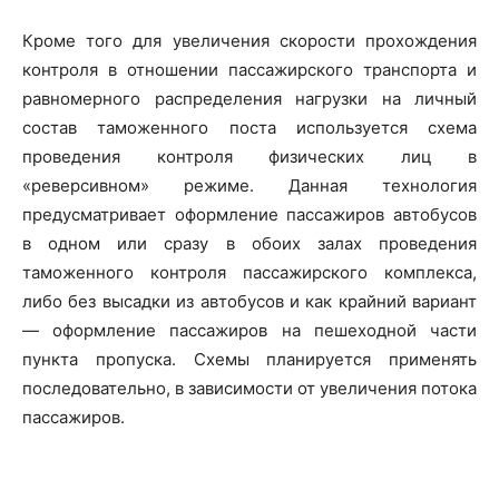
Кроме того для увеличения скорости прохождения
контроля в отношении пассажирского транспорта и
равномерного распределения нагрузки на личный
состав таможенного поста используется схема
проведения контроля физических лиц в
«реверсивном» режиме. Данная технология
предусматривает оформление пассажиров автобусов
в одном или сразу в обоих залах проведения
таможенного контроля пассажирского комплекса,
либо без высадки из автобусов и как крайний вариант
— оформление пассажиров на пешеходной части
пункта пропуска. Схемы планируется применять
последовательно, в зависимости от увеличения потока
пассажиров.