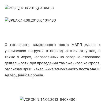
О готовности таможенного поста МАПП Адлер к
увеличению нагрузки в период летних отпусков, а
также о мерах, направленных на совершенствование
деятельности при проведении таможенного контроля,
рассказал ВрИО начальника таможенного поста МАПП
Адлер Денис Воронин.