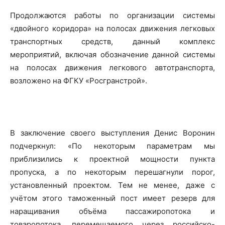
Продолжаются работы по организации системы
«двойного коридора» на полосах движения легковых
транспортных средств, данный комплекс
мероприятий, включая обозначение данной системы
на полосах движения легкового автотранспорта,
возложено на ФГКУ «Росгранстрой».
В заключение своего выступления Денис Воронин
подчеркнул: «По некоторым параметрам мы
приблизились к проектной мощности пункта
пропуска, а по некоторым перешагнули порог,
установленный проектом. Тем не менее, даже с
учётом этого таможенный пост имеет резерв для
наращивания объёма пассажиропотока и
товаропотока, перемещаемого через российско-