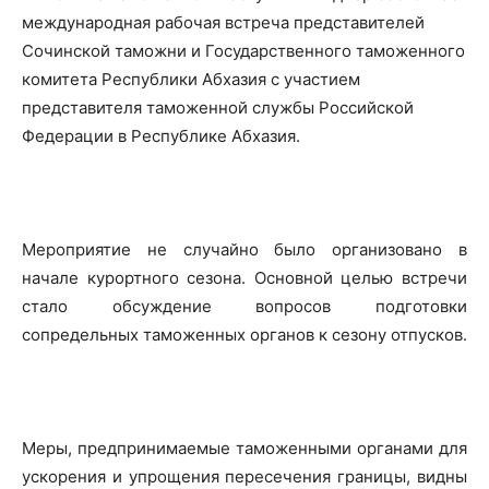
международная рабочая встреча представителей
Сочинской таможни и Государственного таможенного
комитета Республики Абхазия с участием
представителя таможенной службы Российской
Федерации в Республике Абхазия.
Мероприятие не случайно было организовано в
начале курортного сезона. Основной целью встречи
стало обсуждение вопросов подготовки
сопредельных таможенных органов к сезону отпусков.
Меры, предпринимаемые таможенными органами для
ускорения и упрощения пересечения границы, видны