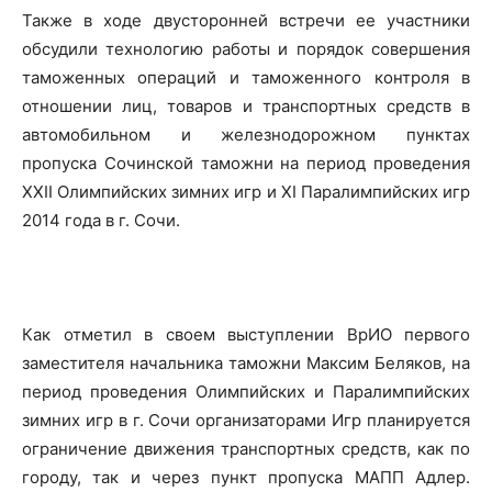
Также в ходе двусторонней встречи ее участники
обсудили технологию работы и порядок совершения
таможенных операций и таможенного контроля в
отношении лиц, товаров и транспортных средств в
автомобильном и железнодорожном пунктах
пропуска Сочинской таможни на период проведения
XXII Олимпийских зимних игр и XI Паралимпийских игр
2014 года в г. Сочи.
Как отметил в своем выступлении ВрИО первого
заместителя начальника таможни Максим Беляков, на
период проведения Олимпийских и Паралимпийских
зимних игр в г. Сочи организаторами Игр планируется
ограничение движения транспортных средств, как по
городу, так и через пункт пропуска МАПП Адлер.