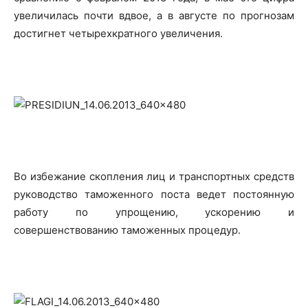
увеличилась почти вдвое, а в августе по прогнозам
достигнет четырехкратного увеличения.
Во избежание скопления лиц и транспортных средств
руководство таможенного поста ведет постоянную
работу по упрощению, ускорению и
совершенствованию таможенных процедур.