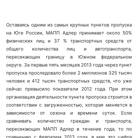
Оставаясь одним из самых крупных пунктов пропуска
на Юге России, МАПП Адлер принимает около 50%
физических лиц и 37 % транспортных средств от
общего количества лиц и автотранспорта,
пересекающих границу в Южном федеральном
округе. За первые пять месяцев 2013 года через пункт
пропуска проследовало более 2 миллионов 325 тысяч
человек и 412 тысяч транспортных средств, что уже
сейчас превысило показатели 2012 года. При этом
организация деятельности пункта пропуска строится в
соответствии с загруженностью, которая меняется в
зависимости от сезона и времени суток. Если
сравнивать количество граждан и транспорта,
пересекающих МАПП Адлер в течение года, то по
сравнению с февралем 2013 года, в мае это цифра