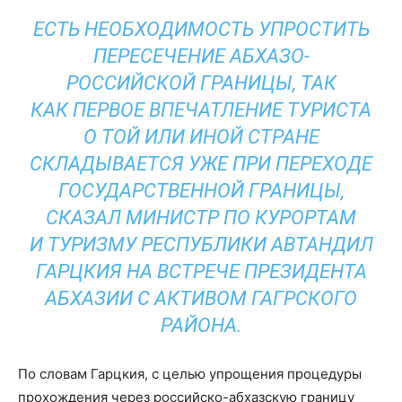
ЕСТЬ НЕОБХОДИМОСТЬ УПРОСТИТЬ
ПЕРЕСЕЧЕНИЕ АБХАЗО-
РОССИЙСКОЙ ГРАНИЦЫ, ТАК
КАК ПЕРВОЕ ВПЕЧАТЛЕНИЕ ТУРИСТА
О ТОЙ ИЛИ ИНОЙ СТРАНЕ
СКЛАДЫВАЕТСЯ УЖЕ ПРИ ПЕРЕХОДЕ
ГОСУДАРСТВЕННОЙ ГРАНИЦЫ,
СКАЗАЛ МИНИСТР ПО КУРОРТАМ
И ТУРИЗМУ РЕСПУБЛИКИ АВТАНДИЛ
ГАРЦКИЯ НА ВСТРЕЧЕ ПРЕЗИДЕНТА
АБХАЗИИ С АКТИВОМ ГАГРСКОГО
РАЙОНА.
По словам Гарцкия, с целью упрощения процедуры
прохождения через российско-абхазскую границу