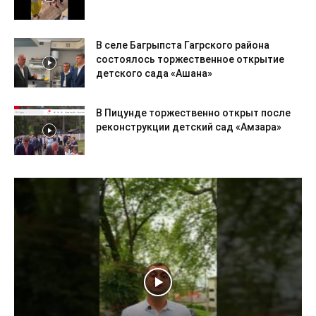
В селе Багрыпста Гагрского района
состоялось торжественное открытие
детского сада «Ашана»
В Пицунде торжественно открыт после
реконструкции детский сад «Амзара»