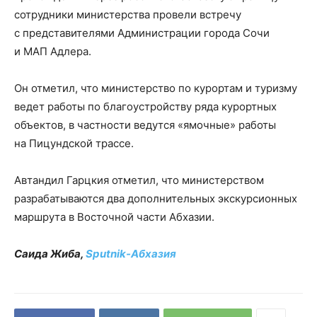
сотрудники министерства провели встречу
с представителями Администрации города Сочи
и МАП Адлера.
Он отметил, что министерство по курортам и туризму
ведет работы по благоустройству ряда курортных
объектов, в частности ведутся «ямочные» работы
на Пицундской трассе.
Автандил Гарцкия отметил, что министерством
разрабатываются два дополнительных экскурсионных
маршрута в Восточной части Абхазии.
Саида Жиба,
Sputnik-Абхазия