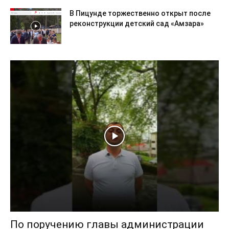
В Пицунде торжественно открыт после
реконструкции детский сад «Амзара»
По поручению главы администрации