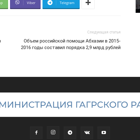
pp
Viber
Telegram
Следующая статья
в
Объем российской помощи Абхазии в 2015-
2016 годы составил порядка 2,9 млрд рублей