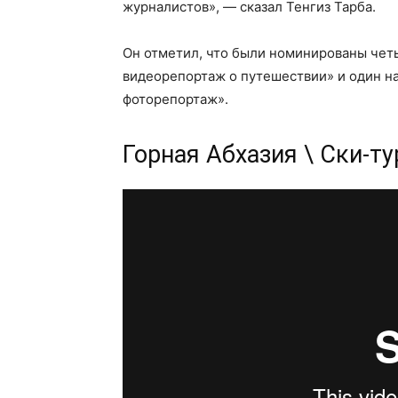
журналистов», — сказал Тенгиз Тарба.
Он отметил, что были номинированы чет
видеорепортаж о путешествии» и один 
фоторепортаж».
Горная Абхазия \ Ски-ту