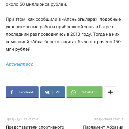
около 50 миллионов рублей.
При этом, как сообщили в «Апсныргылара», подобные
укрепительные работы прибрежной зоны в Гагре в
последний раз проводились в 2013 году. Тогда на них
компанией «Абхазберегозащита» было потрачено 150
млн рублей.
Апсныпресс
Facebook
VK
WhatsApp
Предыдущая статья
Следующая статья
Представители спортивного
Парламент Абхазии