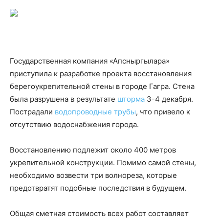
Государственная компания «Апсныргылара»
приступила к разработке проекта восстановления
берегоукрепительной стены в городе Гагра. Стена
была разрушена в результате
шторма
3-4 декабря.
Пострадали
водопроводные трубы
, что привело к
отсутствию водоснабжения города.
Восстановлению подлежит около 400 метров
укрепительной конструкции. Помимо самой стены,
необходимо возвести три волнореза, которые
предотвратят подобные последствия в будущем.
Общая сметная стоимость всех работ составляет