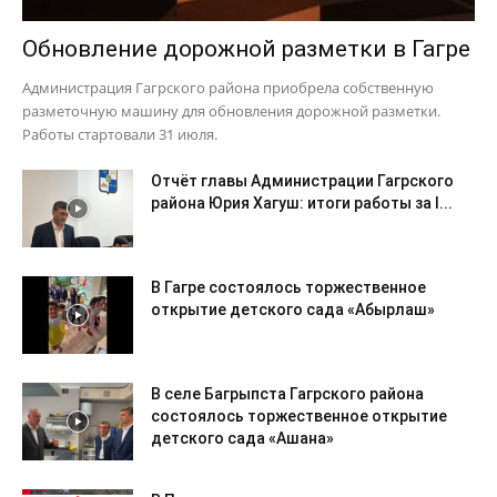
Обновление дорожной разметки в Гагре
Администрация Гагрского района приобрела собственную
разметочную машину для обновления дорожной разметки.
Работы стартовали 31 июля.
Отчёт главы Администрации Гагрского
района Юрия Хагуш: итоги работы за I...
В Гагре состоялось торжественное
открытие детского сада «Абырлаш»
В селе Багрыпста Гагрского района
состоялось торжественное открытие
детского сада «Ашана»