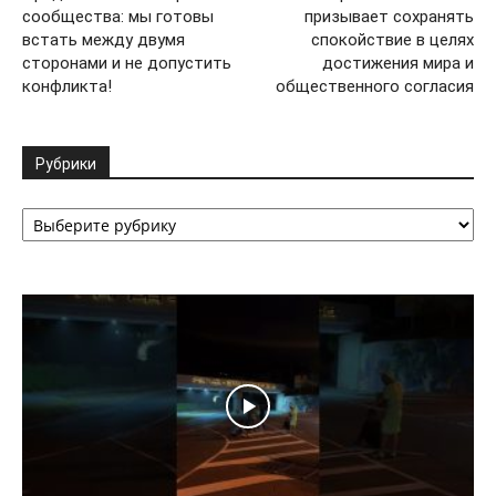
сообщества: мы готовы
призывает сохранять
встать между двумя
спокойствие в целях
сторонами и не допустить
достижения мира и
конфликта!
общественного согласия
Рубрики
Рубрики