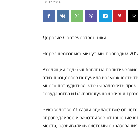
31.12.2014
Дорогие Соотечественники!
Через несколько минут мы проводим 2014
Уходящий год был богат на политические 
этих процессов получила возможность тв
много потрудиться, чтобы заложить проч
государства и благополучной жизни граж
Руководство Абхазии сделает все от него
справедливое и заботливое отношение к
места, развивались системы образования