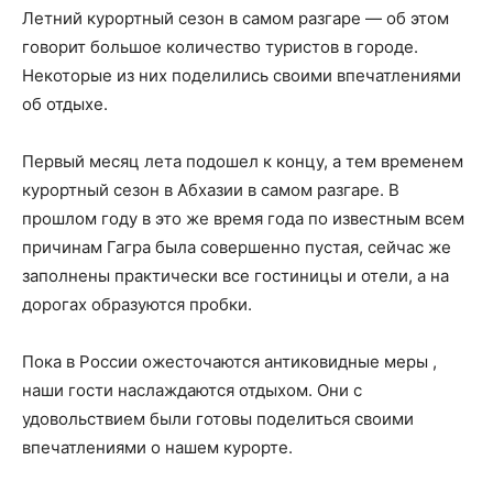
Летний курортный сезон в самом разгаре — об этом
говорит большое количество туристов в городе.
Некоторые из них поделились своими впечатлениями
об отдыхе.
Первый месяц лета подошел к концу, а тем временем
курортный сезон в Абхазии в самом разгаре. В
прошлом году в это же время года по известным всем
причинам Гагра была совершенно пустая, сейчас же
заполнены практически все гостиницы и отели, а на
дорогах образуются пробки.
Пока в России ожесточаются антиковидные меры ,
наши гости наслаждаются отдыхом. Они с
удовольствием были готовы поделиться своими
впечатлениями о нашем курорте.