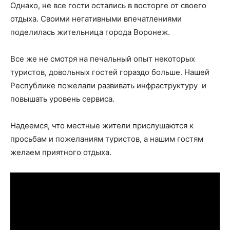
Однако, не все гости остались в восторге от своего
отдыха. Своими негативными впечатлениями
поделилась жительница города Воронеж.
Все же не смотря на печальный опыт некоторых
туристов, довольных гостей гораздо больше. Нашей
Республике пожелали развивать инфраструктуру и
повышать уровень сервиса.
Надеемся, что местные жители прислушаются к
просьбам и пожеланиям туристов, а нашим гостям
желаем приятного отдыха.