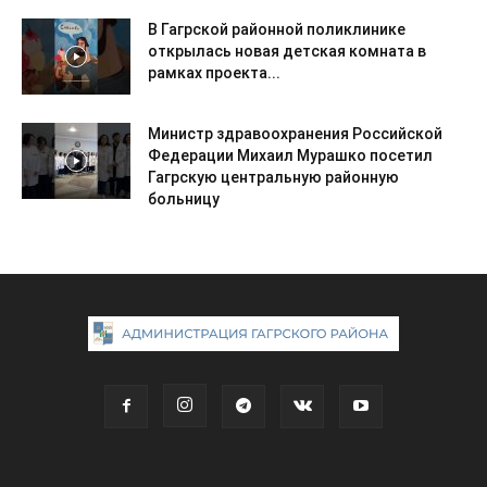
В Гагрской районной поликлинике
открылась новая детская комната в
рамках проекта...
Министр здравоохранения Российской
Федерации Михаил Мурашко посетил
Гагрскую центральную районную
больницу