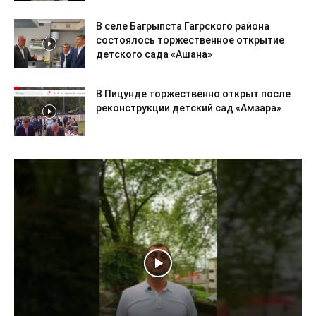
В селе Багрыпста Гагрского района
состоялось торжественное открытие
детского сада «Ашана»
В Пицунде торжественно открыт после
реконструкции детский сад «Амзара»