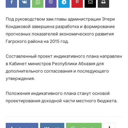
Под руководством зам.главы администрации Этери
Кондаковой завершена разработка и формирование
прогнозных показателей экономического развития
Гагрского района на 2015 год.
Составленный проект индикативного плана направлен
в Кабинет министров Республики Абхазия для
дополнительного согласования и последующего
утверждения.
Положения индикативного плана станут основой
проектирования доходной части местного бюджета.