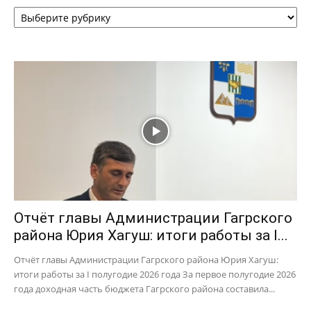
Рубрики
Отчёт главы Администрации Гагрского
района Юрия Хагуш: итоги работы за I...
Отчёт главы Администрации Гагрского района Юрия Хагуш:
итоги работы за I полугодие 2026 года За первое полугодие 2026
года доходная часть бюджета Гагрского района составила...