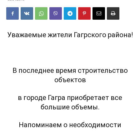
Уважаемые жители Гагрского района!
В последнее время строительство
объектов
в городе Гагра приобретает все
большие объемы.
Напоминаем о необходимости