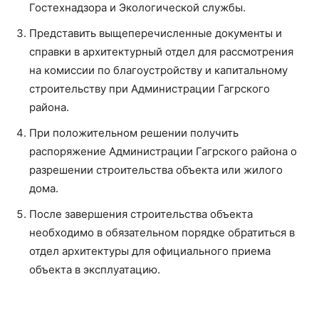
Гостехнадзора и Экологической службы.
Представить выщеперечисленные документы и
справки в архитектурный отдел для рассмотрения
на комиссии по благоустройству и капитальному
строительству при Администрации Гагрского
района.
При положительном решении получить
распоряжение Администрации Гагрского района о
разрешении строительства объекта или жилого
дома.
После завершения строительства объекта
необходимо в обязательном порядке обратиться в
отдел архитектуры для официального приема
объекта в эксплуатацию.