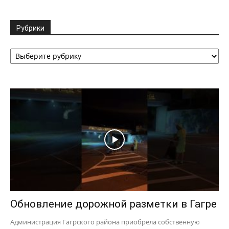
Рубрики
Рубрики
Обновление дорожной разметки в Гагре
Администрация Гагрского района приобрела собственную