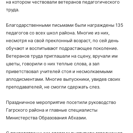
на котором чествовали ветеранов педагогического
труда.
Благодарственными письмами были награждены 135
педагогов со всех школ района. Многие из них,
несмотря на свой преклонный возраст, по сей день
обучают и воспитывают подрастающее поколение.
Ветеранов труда приглашали на сцену, вручали им
цветы, говорили о них теплые слова, а зал
приветствовал учителей стоя и несмолкаемыми
аплодисментами. Многие выпускники, увидев своих
преподавателей, не смогли сдержать слез.
Праздничное мероприятие посетили руководство
Гагрского района и главные специалисты
Министерства Образования Абхазии.