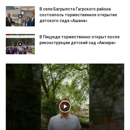
В селе Багрыпста Гагрского района
состоялось торжественное открытие
детского сада «Ашана»
В Пицунде торжественно открыт после
реконструкции детский сад «Амзара»