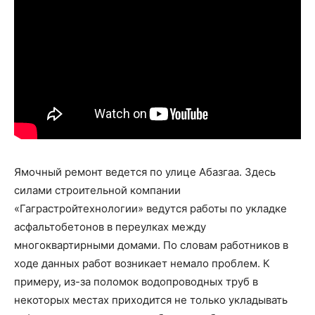
Ямочный ремонт ведется по улице Абазгаа. Здесь
силами строительной компании
«Гаграстройтехнологии» ведутся работы по укладке
асфальтобетонов в переулках между
многоквартирными домами. По словам работников в
ходе данных работ возникает немало проблем. К
примеру, из-за поломок водопроводных труб в
некоторых местах приходится не только укладывать