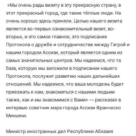
«Мы очень рады визиту в эту прекрасную страну, в
этот прекрасный город, где такие тёплые люди. На
очень хорошо здесь приняли. Целью нашего визита
является во-первых ознакомительный визит, во-
вторых, и это самое главное, это подписание
Протокола о дружбе и сотрудничестве между Гагрой и
нашим городом Ассизи, который является одним из
самых значительных центров. Мы надеемся, что та
база, которую мы заложили в подписании нашего
Протокола, послужит развитию наших дальнейших
отношений. Мы надеемся, что ваша молодежь будет
приезжать к нам, знакомиться с нашими людьми
также, как и мы знакомимся с Вами» — рассказал в
интервью советник мэра города Ассизи Франческо
Миньяни.
Министр иностранных дел Республики Абхазия