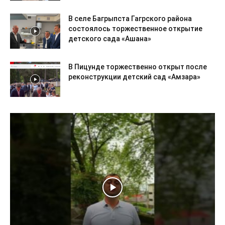
В селе Багрыпста Гагрского района
состоялось торжественное открытие
детского сада «Ашана»
В Пицунде торжественно открыт после
реконструкции детский сад «Амзара»