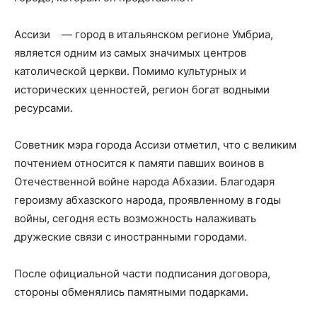
Ассизи — город в итальянском регионе Умбриа,
является одним из самых значимых центров
католической церкви. Помимо культурных и
исторических ценностей, регион богат водными
ресурсами.
Советник мэра города Ассизи отметил, что с великим
почтением относится к памяти павших воинов в
Отечественной войне народа Абхазии. Благодаря
героизму абхазского народа, проявленному в годы
войны, сегодня есть возможность налаживать
дружеские связи с иностранными городами.
После официальной части подписания договора,
стороны обменялись памятными подарками.