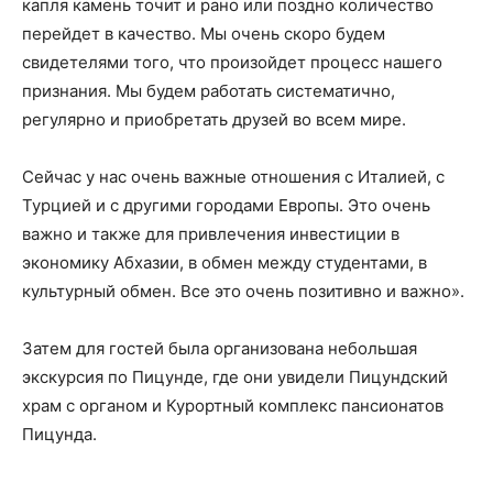
капля камень точит и рано или поздно количество
перейдет в качество. Мы очень скоро будем
свидетелями того, что произойдет процесс нашего
признания. Мы будем работать систематично,
регулярно и приобретать друзей во всем мире.
Сейчас у нас очень важные отношения с Италией, с
Турцией и с другими городами Европы. Это очень
важно и также для привлечения инвестиции в
экономику Абхазии, в обмен между студентами, в
культурный обмен. Все это очень позитивно и важно».
Затем для гостей была организована небольшая
экскурсия по Пицунде, где они увидели Пицундский
храм с органом и Курортный комплекс пансионатов
Пицунда.