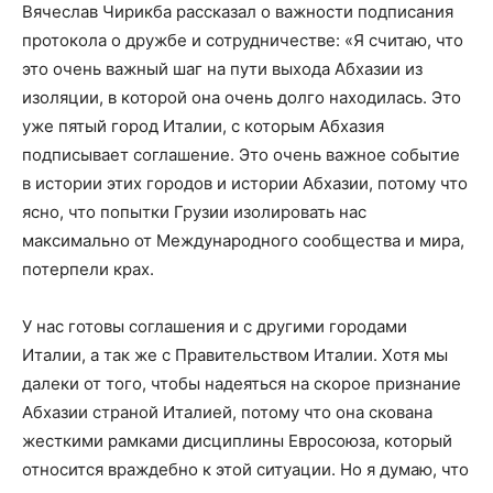
Вячеслав Чирикба рассказал о важности подписания
протокола о дружбе и сотрудничестве: «Я считаю, что
это очень важный шаг на пути выхода Абхазии из
изоляции, в которой она очень долго находилась. Это
уже пятый город Италии, с которым Абхазия
подписывает соглашение. Это очень важное событие
в истории этих городов и истории Абхазии, потому что
ясно, что попытки Грузии изолировать нас
максимально от Международного сообщества и мира,
потерпели крах.
У нас готовы соглашения и с другими городами
Италии, а так же с Правительством Италии. Хотя мы
далеки от того, чтобы надеяться на скорое признание
Абхазии страной Италией, потому что она скована
жесткими рамками дисциплины Евросоюза, который
относится враждебно к этой ситуации. Но я думаю, что