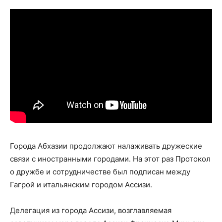
Города Абхазии продолжают налаживать дружеские
связи с иностранными городами. На этот раз Протокол
о дружбе и сотрудничестве был подписан между
Гагрой и итальянским городом Ассизи.
Делегация из города Ассизи, возглавляемая